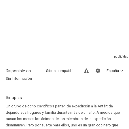
Disponible en...
Sitios compatibles
España
Sin información
Sinopsis
Un grupo de ocho científicos parten de expedición a la Antártida
dejando sus hogares y familia durante más de un año. A medida que
pasan los meses los ánimos de los miembros de la expedición
disminuyen. Pero por suerte para ellos, uno es un gran cocinero que