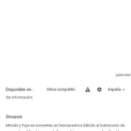
Disponible en...
Sitios compatibles
España
Sin información
Sinopsis
Mitsuki y Yuya se convierten en hermanastros debido al matrimonio de