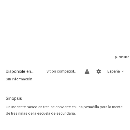
Disponible en...
Sitios compatibles
España
Sin información
Sinopsis
Un inocente paseo en tren se convierte en una pesadilla para la mente
de tres niñas de la escuela de secundaria.