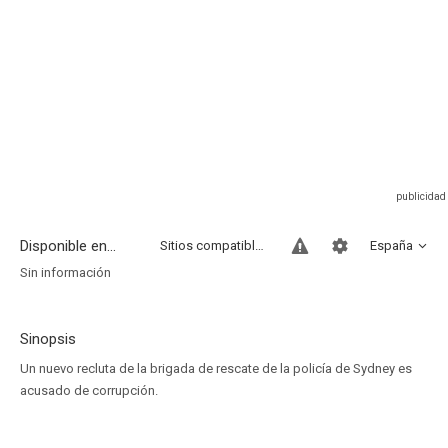
Disponible en...
Sitios compatibles
España
Sin información
Sinopsis
Un nuevo recluta de la brigada de rescate de la policía de Sydney es
acusado de corrupción.