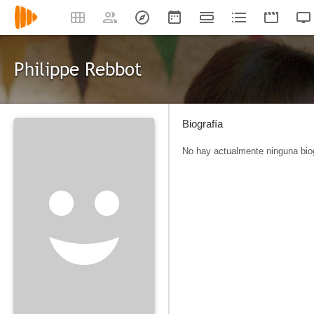
Philippe Rebbot
Biografía
No hay actualmente ninguna biog