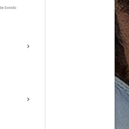
de Sonido