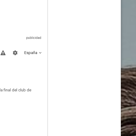
España
 final del club de