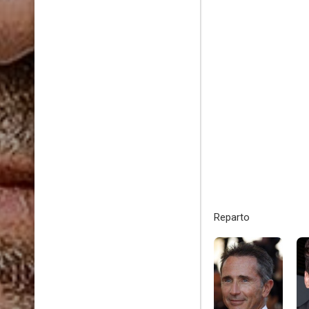
Reparto