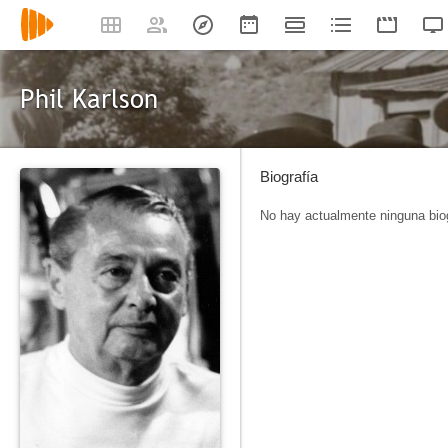
Phil Karlson
Biografía
No hay actualmente ninguna biog