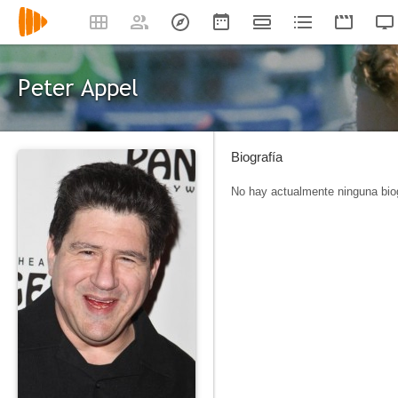
Peter Appel
Biografía
No hay actualmente ninguna biog