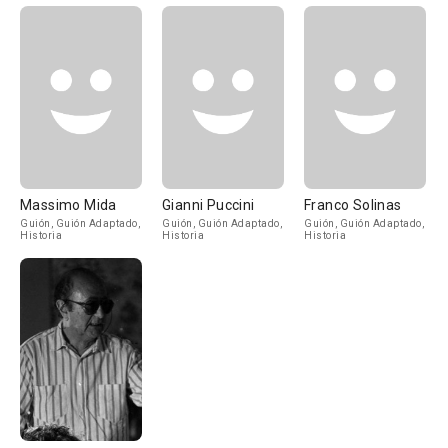
Massimo Mida
Gianni Puccini
Franco Solinas
Guión, Guión Adaptado,
Guión, Guión Adaptado,
Guión, Guión Adaptado,
Historia
Historia
Historia