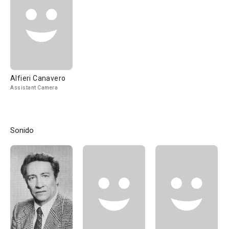
Alfieri Canavero
Assistant Camera
Sonido