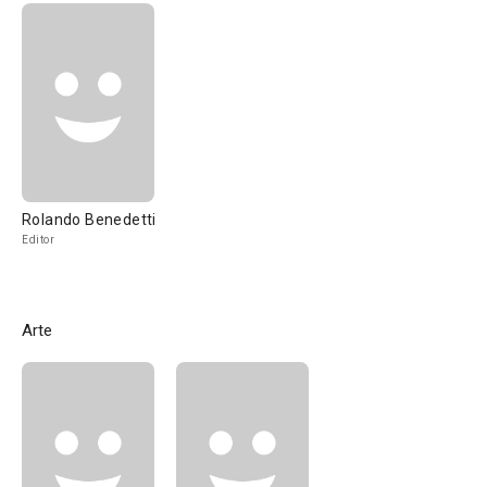
Rolando Benedetti
Editor
Arte