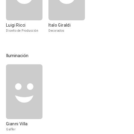
Luigi Ricci
Italo Giraldi
Diseño de Producción
Decorados
Iluminación
Gianni Villa
Gaffer