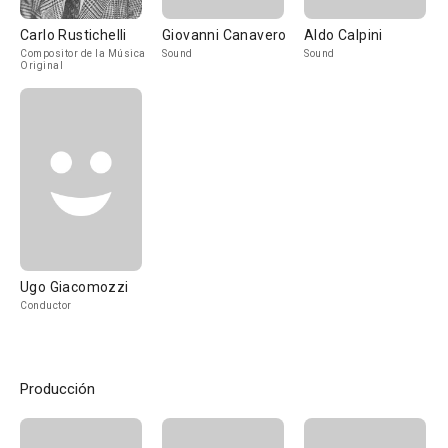
Carlo Rustichelli
Giovanni Canavero
Aldo Calpini
Compositor de la Música
Sound
Sound
Original
Ugo Giacomozzi
Conductor
Producción