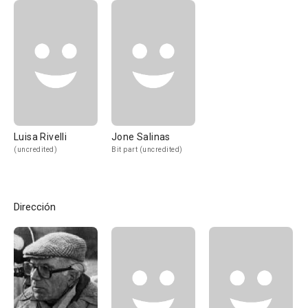
Luisa Rivelli
Jone Salinas
(uncredited)
Bit part (uncredited)
Dirección