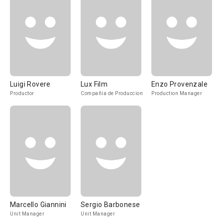
Luigi Rovere
Lux Film
Enzo Provenzale
Productor
Compañía de Produccion
Production Manager
Marcello Giannini
Sergio Barbonese
Unit Manager
Unit Manager