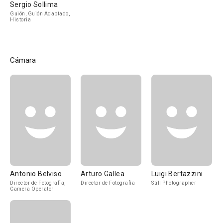
Sergio Sollima
Guión, Guión Adaptado,
Historia
Cámara
Antonio Belviso
Arturo Gallea
Luigi Bertazzini
Director de Fotografía,
Director de Fotografía
Still Photographer
Camera Operator