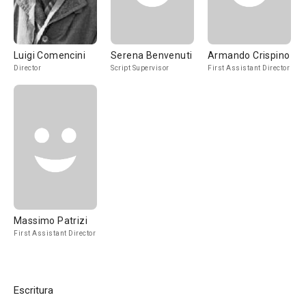
Luigi Comencini
Serena Benvenuti
Armando Crispino
Director
Script Supervisor
First Assistant Director
Massimo Patrizi
First Assistant Director
Escritura