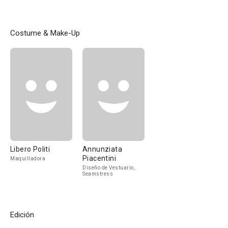
Costume & Make-Up
Libero Politi
Annunziata
Piacentini
Maquilladora
Diseño de Vestuario,
Seamstress
Edición