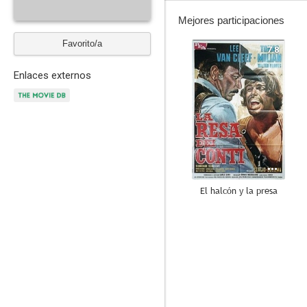
Mejores participaciones
Favorito/a
7.8
Enlaces externos
El halcón y la presa
--