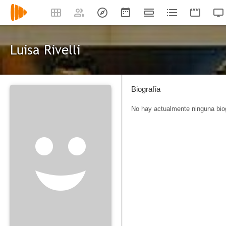
Luisa Rivelli
Biografía
No hay actualmente ninguna biog