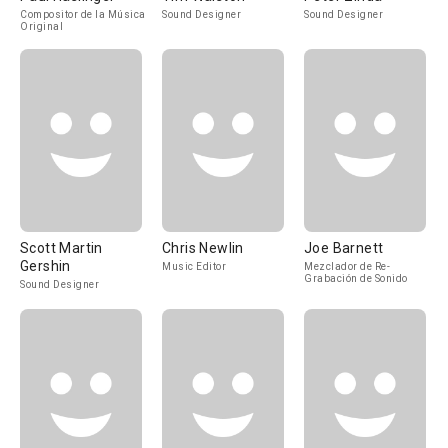
Compositor de la Música
Sound Designer
Sound Designer
Original
Scott Martin
Chris Newlin
Joe Barnett
Gershin
Music Editor
Mezclador de Re-
Grabación de Sonido
Sound Designer