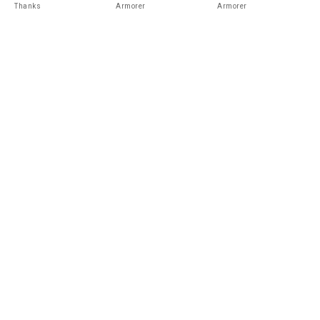
Thanks
Armorer
Armorer