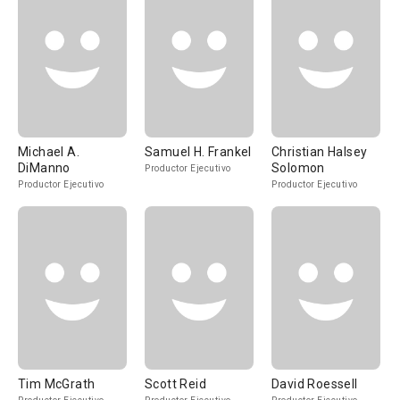
Michael A.
Samuel H. Frankel
Christian Halsey
DiManno
Solomon
Productor Ejecutivo
Productor Ejecutivo
Productor Ejecutivo
Tim McGrath
Scott Reid
David Roessell