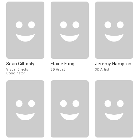
Sean Gilhooly
Elaine Fung
Jeremy Hampton
Visual Effects
3D Artist
3D Artist
Coordinator