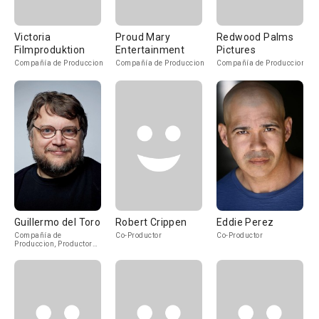
Victoria
Proud Mary
Redwood Palms
Filmproduktion
Entertainment
Pictures
Compañía de Produccion
Compañía de Produccion
Compañía de Produccion
Guillermo del Toro
Robert Crippen
Eddie Perez
Compañía de
Co-Productor
Co-Productor
Produccion, Productor
Ejecutivo