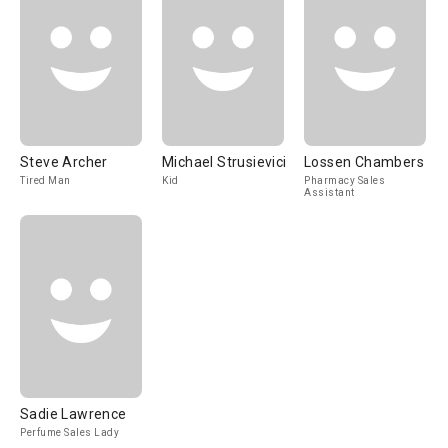
Steve Archer
Michael Strusievici
Lossen Chambers
Tired Man
Kid
Pharmacy Sales
Assistant
Sadie Lawrence
Perfume Sales Lady