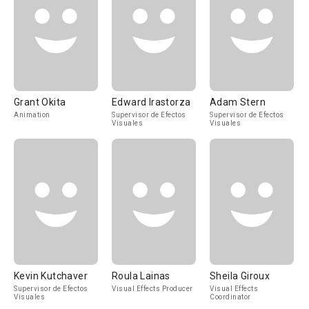
Grant Okita
Edward Irastorza
Adam Stern
Animation
Supervisor de Efectos
Supervisor de Efectos
Visuales
Visuales
Kevin Kutchaver
Roula Lainas
Sheila Giroux
Supervisor de Efectos
Visual Effects Producer
Visual Effects
Visuales
Coordinator