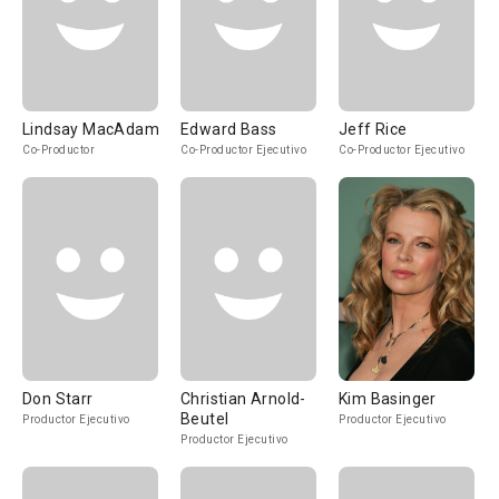
Lindsay MacAdam
Edward Bass
Jeff Rice
Co-Productor
Co-Productor Ejecutivo
Co-Productor Ejecutivo
Don Starr
Christian Arnold-
Kim Basinger
Beutel
Productor Ejecutivo
Productor Ejecutivo
Productor Ejecutivo