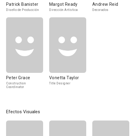
Patrick Banister
Margot Ready
Andrew Reid
Diseño de Producción
Dirección Artística
Decorados
Peter Grace
Vonetta Taylor
Construction
Title Designer
Coordinator
Efectos Visuales