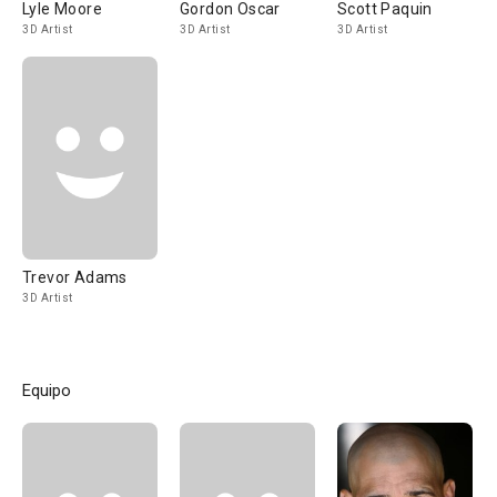
Lyle Moore
Gordon Oscar
Scott Paquin
3D Artist
3D Artist
3D Artist
Trevor Adams
3D Artist
Equipo