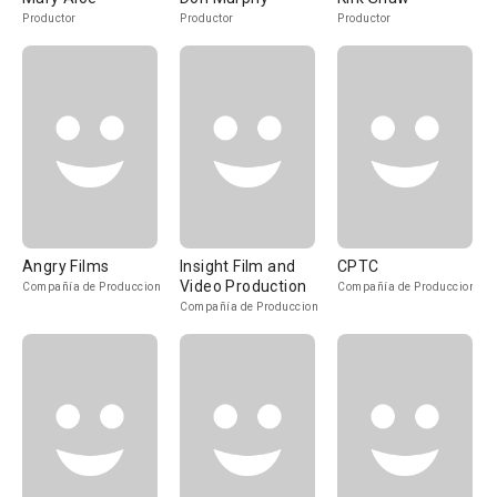
Productor
Productor
Productor
Angry Films
Insight Film and
CPTC
Video Production
Compañía de Produccion
Compañía de Produccion
Compañía de Produccion