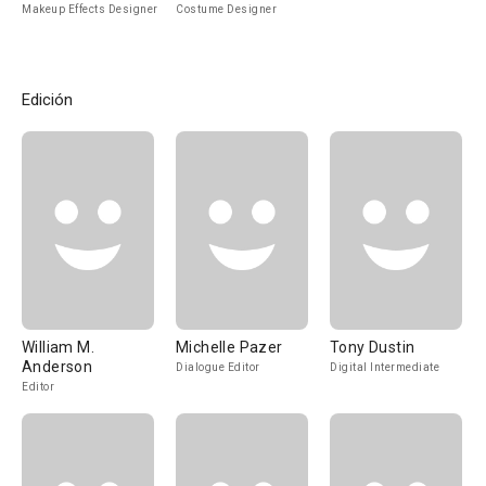
Makeup Effects Designer
Costume Designer
Edición
William M.
Michelle Pazer
Tony Dustin
Anderson
Dialogue Editor
Digital Intermediate
Editor