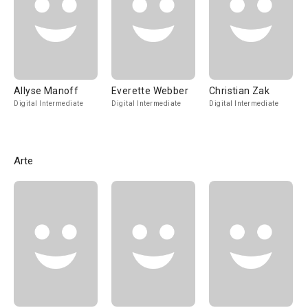
Allyse Manoff
Everette Webber
Christian Zak
Digital Intermediate
Digital Intermediate
Digital Intermediate
Arte