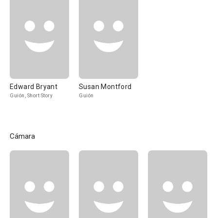
Edward Bryant
Susan Montford
Guión, Short Story
Guión
Cámara