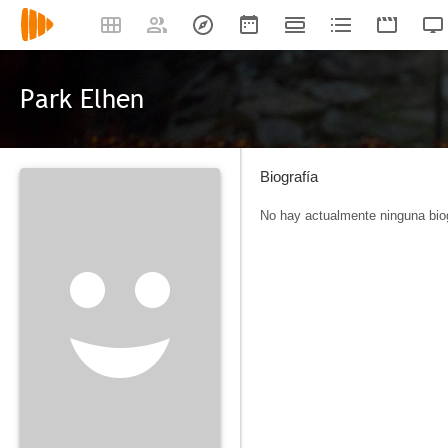
Park Elhen
Biografía
No hay actualmente ninguna biog