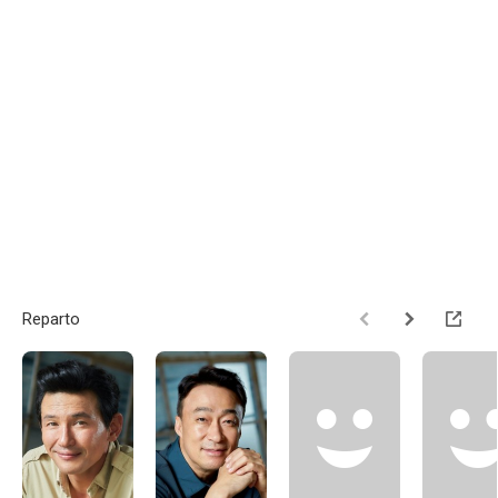
Reparto