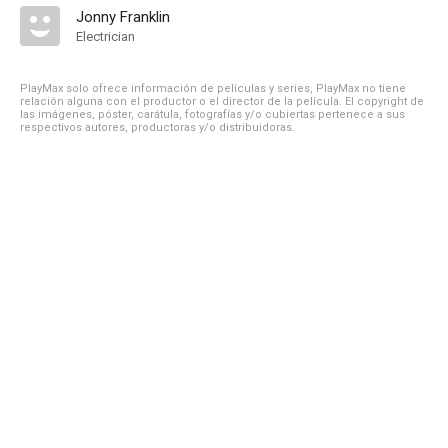
Jonny Franklin
Electrician
PlayMax solo ofrece información de películas y series, PlayMax no tiene
relación alguna con el productor o el director de la película. El copyright de
las imágenes, póster, carátula, fotografías y/o cubiertas pertenece a sus
respectivos autores, productoras y/o distribuidoras.