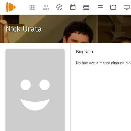
Nick Urata
Biografía
No hay actualmente ninguna biog