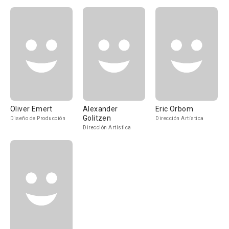
Oliver Emert
Alexander
Eric Orbom
Golitzen
Diseño de Producción
Dirección Artística
Dirección Artística