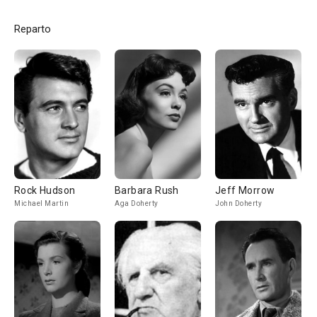
Reparto
Rock Hudson
Barbara Rush
Jeff Morrow
Michael Martin
Aga Doherty
John Doherty