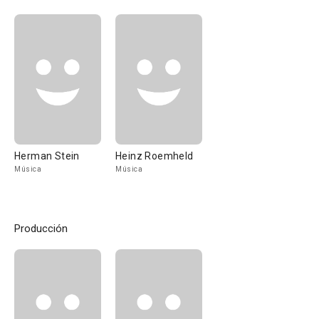
Herman Stein
Heinz Roemheld
Música
Música
Producción