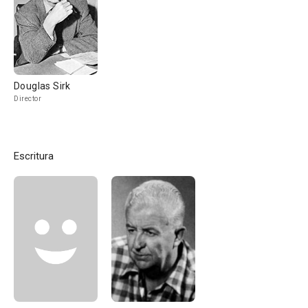
Douglas Sirk
Director
Escritura