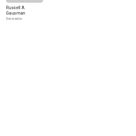
Russell A.
Gausman
Decorados