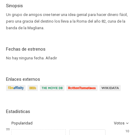
Sinopsis
Un grupo de amigos cree tener una idea genial para hacer dinero fácil,
pero una gracia del destino los lleva a la Roma del año 82, cuna de la
banda de la Magliana.
Fechas de estrenos
No hay ninguna fecha.
Añadir
Enlaces externos
Estadísticas
Popularidad
Votos
???
10