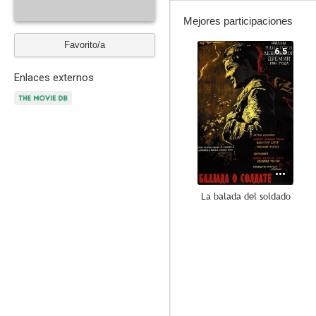
Mejores participaciones
Favorito/a
6.5
Enlaces externos
La balada del soldado
--