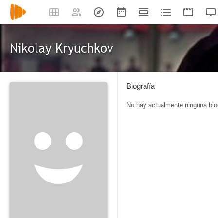
Nikolay Kryuchkov
Biografía
No hay actualmente ninguna biog