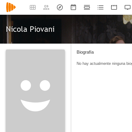
Nicola Piovani
Biografía
No hay actualmente ninguna biog