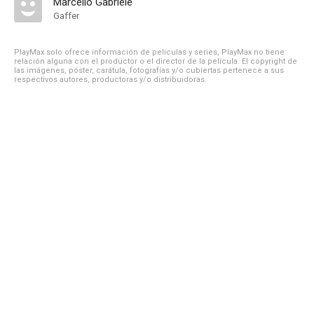
Marcello Gabriele
Gaffer
PlayMax solo ofrece información de películas y series, PlayMax no tiene
relación alguna con el productor o el director de la película. El copyright de
las imágenes, póster, carátula, fotografías y/o cubiertas pertenece a sus
respectivos autores, productoras y/o distribuidoras.