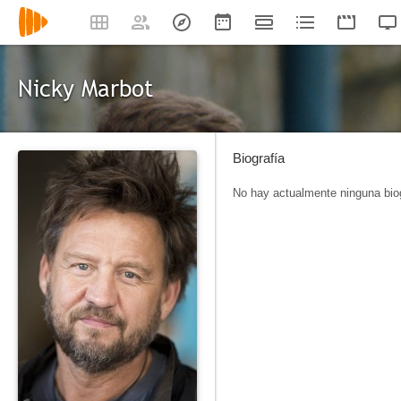
Nicky Marbot
Biografía
No hay actualmente ninguna biog