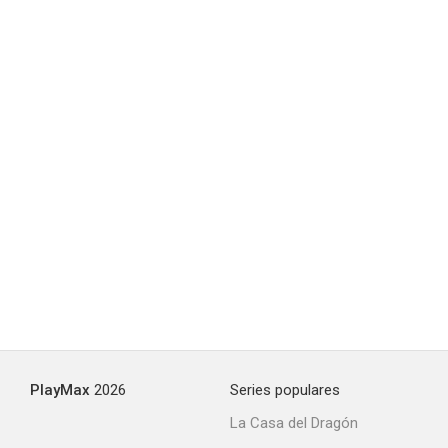
PlayMax
2026
Series populares
La Casa del Dragón