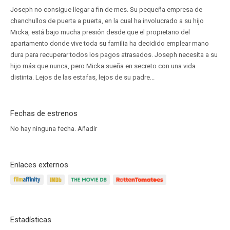
Joseph no consigue llegar a fin de mes. Su pequeña empresa de
chanchullos de puerta a puerta, en la cual ha involucrado a su hijo
Micka, está bajo mucha presión desde que el propietario del
apartamento donde vive toda su familia ha decidido emplear mano
dura para recuperar todos los pagos atrasados. Joseph necesita a su
hijo más que nunca, pero Micka sueña en secreto con una vida
distinta. Lejos de las estafas, lejos de su padre...
Fechas de estrenos
No hay ninguna fecha.
Añadir
Enlaces externos
Estadísticas