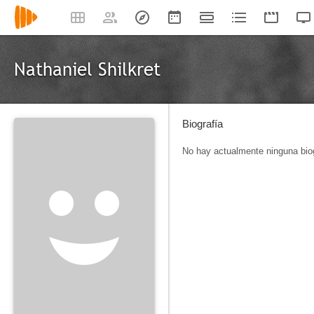
Nathaniel Shilkret
Biografía
No hay actualmente ninguna biog