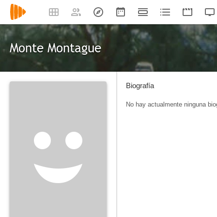
Monte Montague
Biografía
No hay actualmente ninguna biog