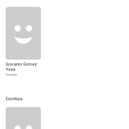
Giovanni Gomez
Ysea
Director
Escritura