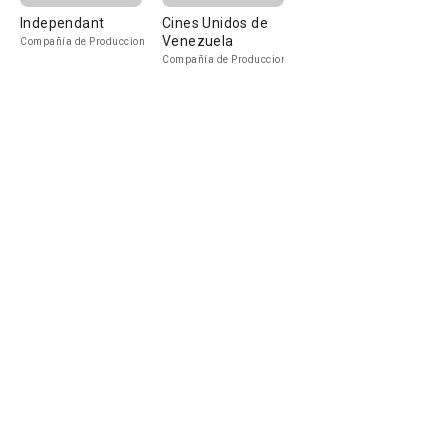
Independant
Cines Unidos de
Venezuela
Compañía de Produccion
Compañía de Produccion