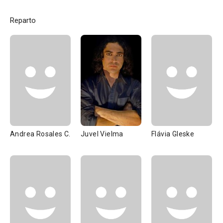
Reparto
Andrea Rosales C.
Juvel Vielma
Flávia Gleske