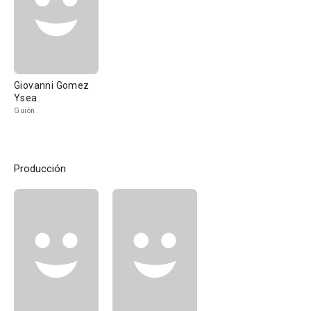
Giovanni Gomez
Ysea
Guión
Producción