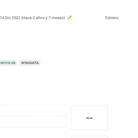
 14 Dic 2022 (Hace 3 años y 7 meses)
Estreno
--