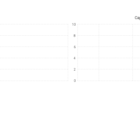
Ca
10
8
6
4
2
0