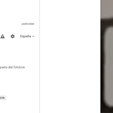
España
arte del folclore