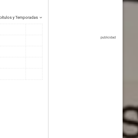
pítulos y Temporadas