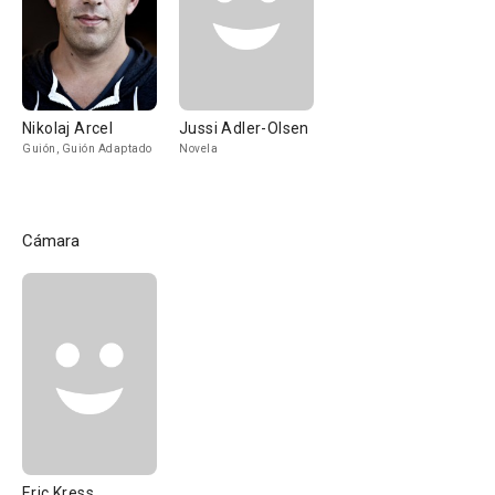
Nikolaj Arcel
Jussi Adler-Olsen
Guión, Guión Adaptado
Novela
Cámara
Eric Kress