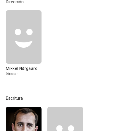
Dirección
Mikkel Nørgaard
Director
Escritura