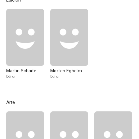
Edición
Martin Schade
Morten Egholm
Editor
Editor
Arte