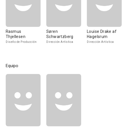
Rasmus
Søren
Louise Drake af
Thjellesen
Schwartzberg
Hagelsrum
Diseño de Producción
Dirección Artística
Dirección Artística
Equipo