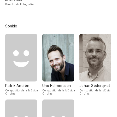
Director de Fotografía
Sonido
Patrik Andrén
Uno Helmersson
Johan Söderqvist
Compositor de la Música
Compositor de la Música
Compositor de la Música
Original
Original
Original