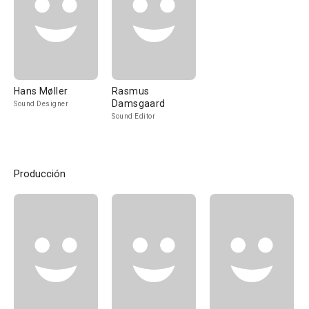
Hans Møller
Rasmus
Damsgaard
Sound Designer
Sound Editor
Producción