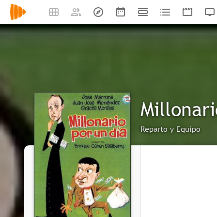
Millonari
Reparto y Equipo