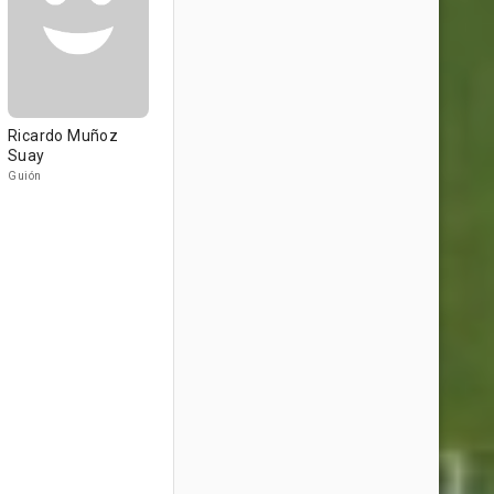
Ricardo Muñoz
Suay
Guión