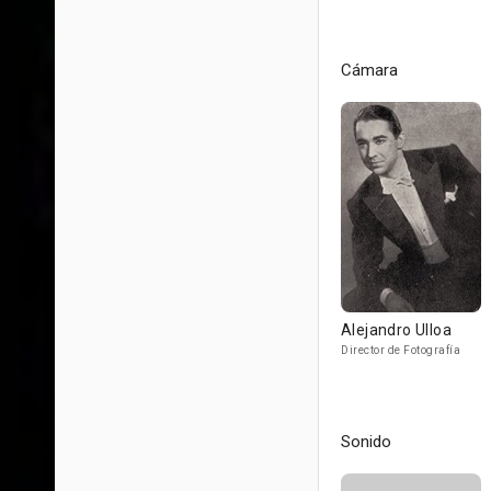
Cámara
Alejandro Ulloa
Director de Fotografía
Sonido