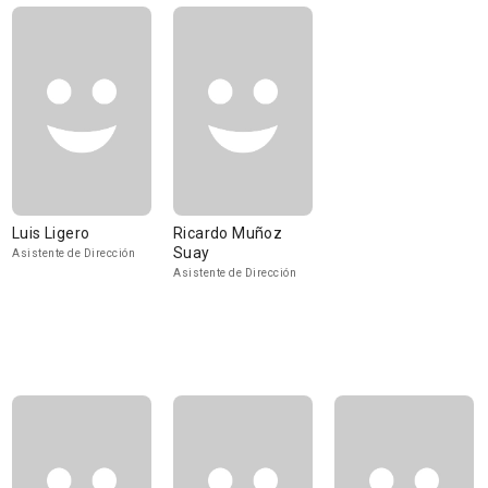
Luis Ligero
Ricardo Muñoz
Suay
Asistente de Dirección
Asistente de Dirección