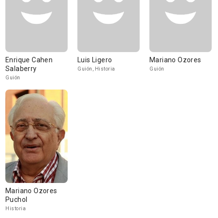
Enrique Cahen
Luis Ligero
Mariano Ozores
Salaberry
Guión, Historia
Guión
Guión
Mariano Ozores
Puchol
Historia