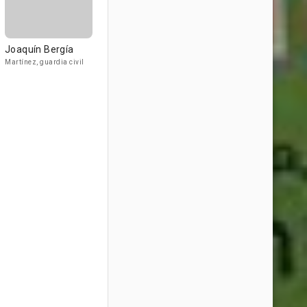
Joaquín Bergía
Martínez, guardia civil