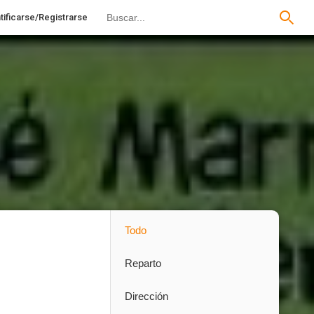
tificarse/Registrarse
Todo
Reparto
Dirección