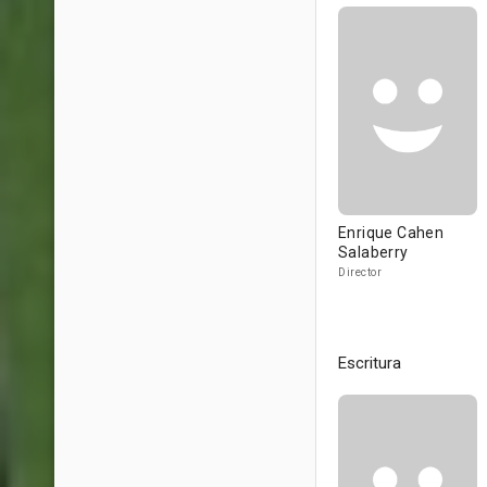
Enrique Cahen
Salaberry
Director
Escritura