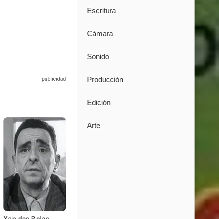
Escritura
Cámara
Sonido
Producción
Edición
Arte