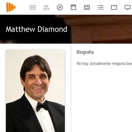
Matthew Diamond
Biografía
No hay actualmente ninguna biog