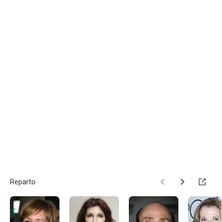
Reparto