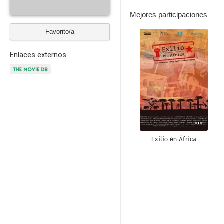
Mejores participaciones
Favorito/a
--
Enlaces externos
Exilio en África