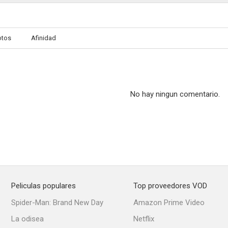
otos
Afinidad
No hay ningun comentario.
Peliculas populares
Top proveedores VOD
Spider-Man: Brand New Day
Amazon Prime Video
La odisea
Netflix