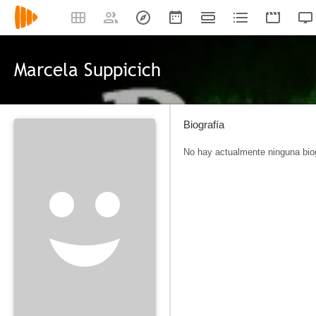
Marcela Suppicich
Biografía
No hay actualmente ninguna biog