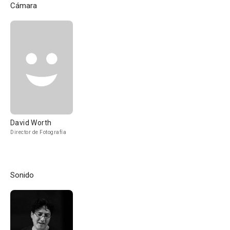
Cámara
David Worth
Director de Fotografía
Sonido