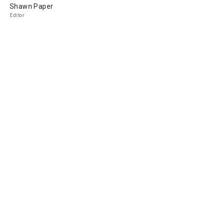
Shawn Paper
Editor