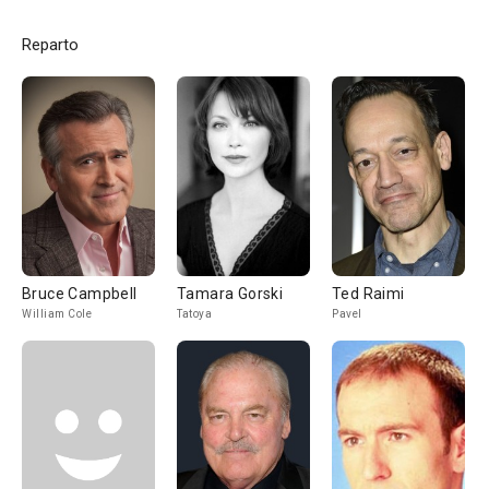
Reparto
Bruce Campbell
Tamara Gorski
Ted Raimi
William Cole
Tatoya
Pavel