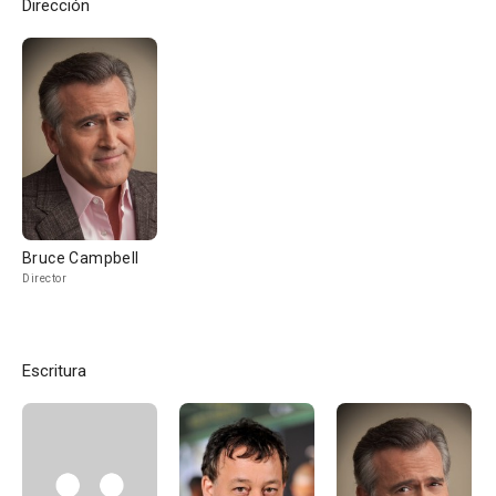
Dirección
Bruce Campbell
Director
Escritura