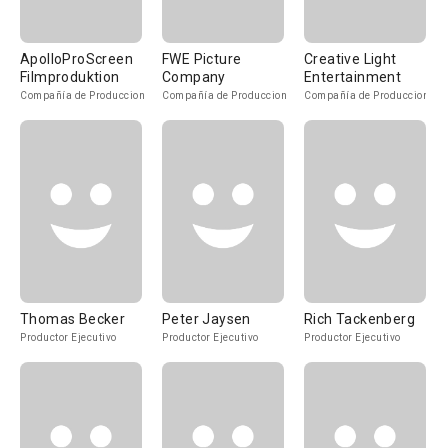
ApolloProScreen
FWE Picture
Creative Light
Filmproduktion
Company
Entertainment
Compañía de Produccion
Compañía de Produccion
Compañía de Produccion
Thomas Becker
Peter Jaysen
Rich Tackenberg
Productor Ejecutivo
Productor Ejecutivo
Productor Ejecutivo