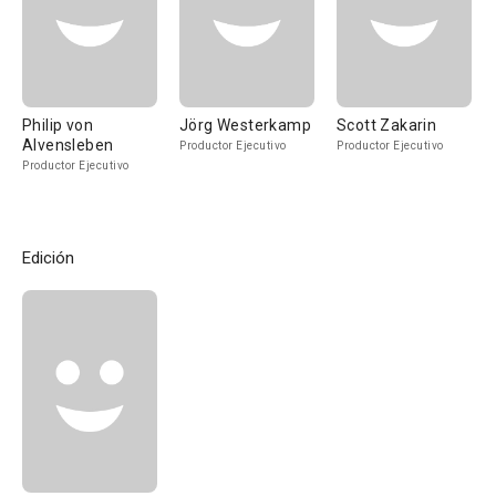
Philip von
Jörg Westerkamp
Scott Zakarin
Alvensleben
Productor Ejecutivo
Productor Ejecutivo
Productor Ejecutivo
Edición