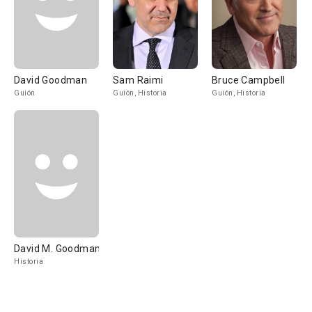
David Goodman
Sam Raimi
Bruce Campbell
Guión
Guión, Historia
Guión, Historia
David M. Goodman
Historia