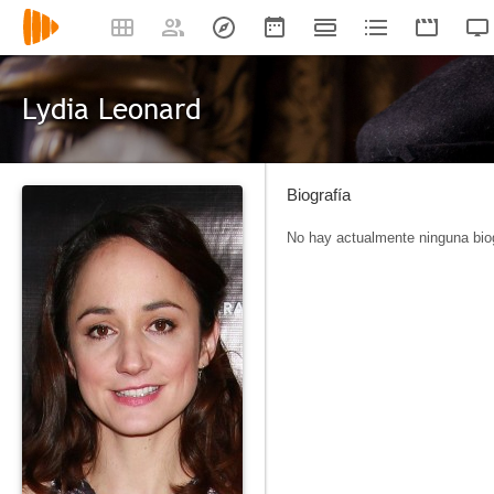
Lydia Leonard
Biografía
No hay actualmente ninguna biog