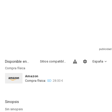
Disponible en...
Sitios compatibles
España
Compra física
Amazon
Compra física:
SD
28.00 €
Sinopsis
Sin sinopsis