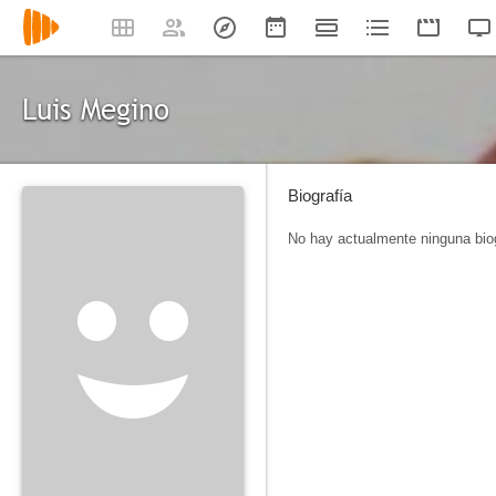
Luis Megino
Biografía
No hay actualmente ninguna biog