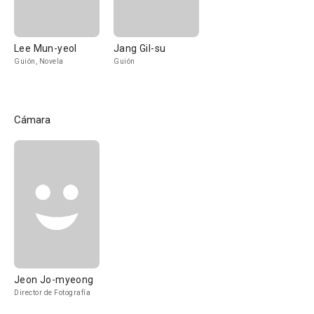
Lee Mun-yeol
Jang Gil-su
Guión, Novela
Guión
Cámara
Jeon Jo-myeong
Director de Fotografía