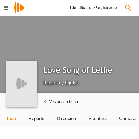
Identificarse/Registrarse
Love Song of Lethe
Reparto y Equipo
Volver a la ficha
Todo
Reparto
Dirección
Escritura
Cámara