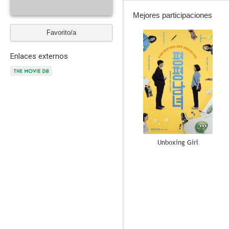
Mejores participaciones
Favorito/a
--
Enlaces externos
Unboxing Girl
--