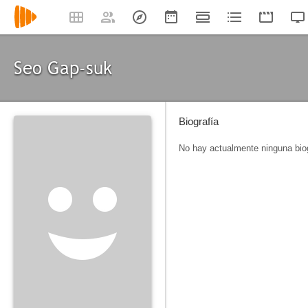
Seo Gap-suk
Biografía
No hay actualmente ninguna biog