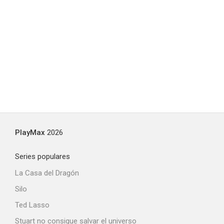
PlayMax
2026
Series populares
La Casa del Dragón
Silo
Ted Lasso
Stuart no consigue salvar el universo