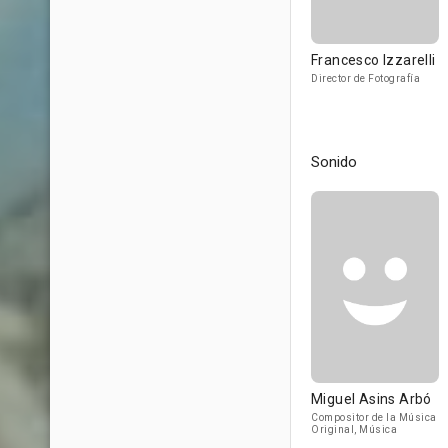
Francesco Izzarelli
Director de Fotografía
Sonido
Miguel Asins Arbó
Compositor de la Música
Original, Música