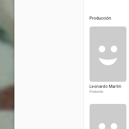
Producción
Leonardo Martín
Productor