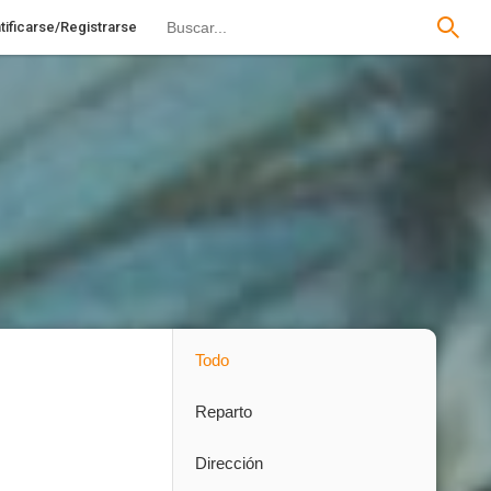
tificarse/Registrarse
Todo
Reparto
Dirección