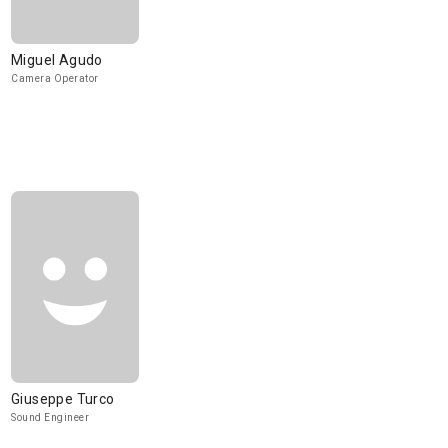
Miguel Agudo
Camera Operator
Giuseppe Turco
Sound Engineer