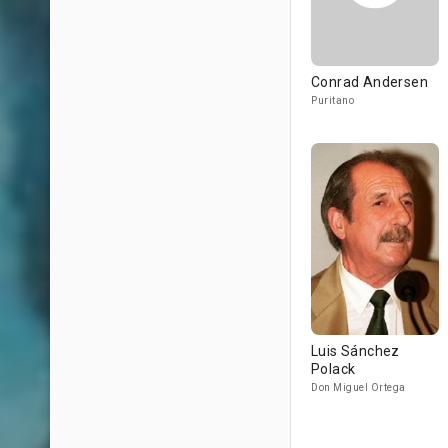
Conrad Andersen
Puritano
Luis Sánchez
Polack
Don Miguel Ortega