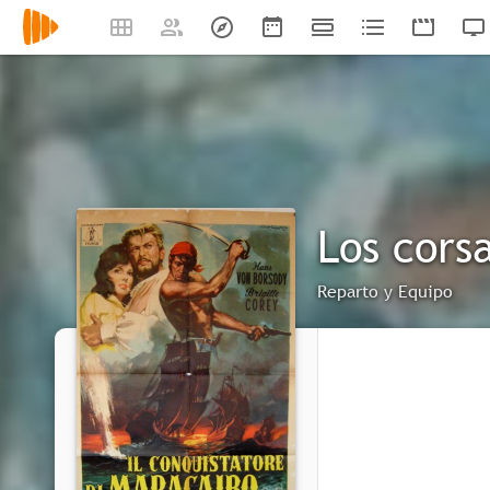
Los cors
Reparto y Equipo