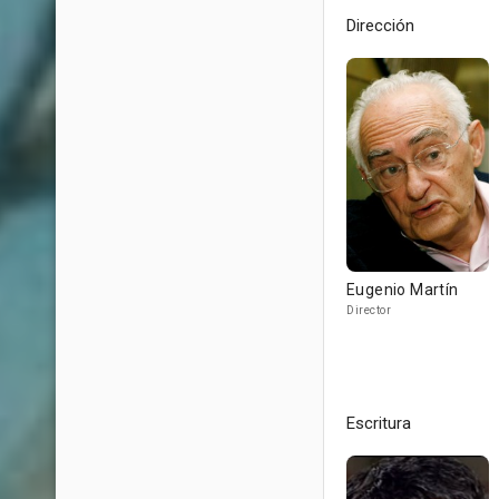
Dirección
Eugenio Martín
Director
Escritura