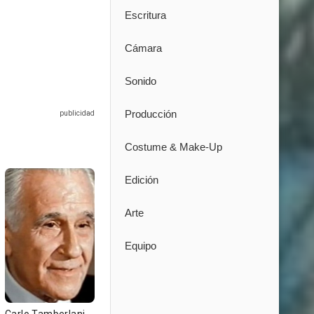
Escritura
Cámara
Sonido
Producción
Costume & Make-Up
Edición
Arte
Equipo