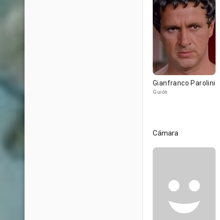
Gianfranco Parolini
Guión
Cámara