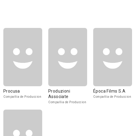
Procusa
Produzioni
Época Films S.A
Associate
Compañía de Produccion
Compañía de Produccion
Compañía de Produccion