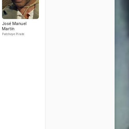
José Manuel
Martín
Patcheye Pirate