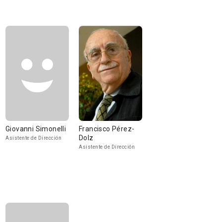
Giovanni Simonelli
Francisco Pérez-
Dolz
Asistente de Dirección
Asistente de Dirección