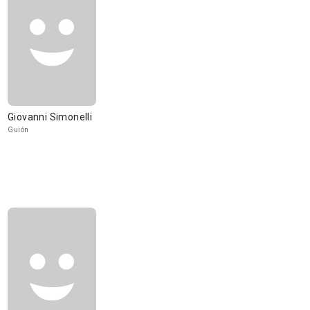
Giovanni Simonelli
Guión