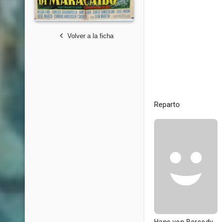
Volver a la ficha
Reparto