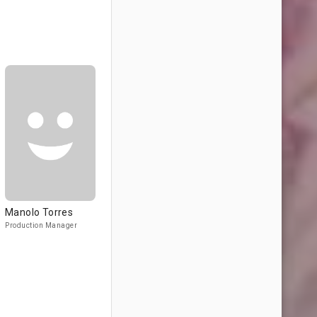
Manolo Torres
Production Manager