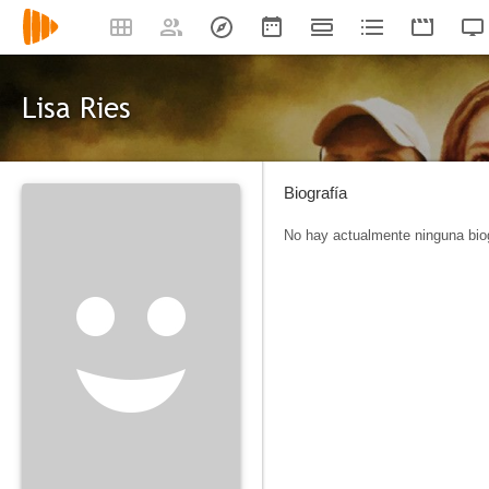
Lisa Ries
Biografía
No hay actualmente ninguna biog