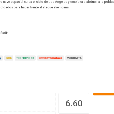
 nave espacial surca el cielo de Los Angeles y empieza a abducir a la poblaci
oldados para hacer frente al ataque alienígena.
ñadir
6.60