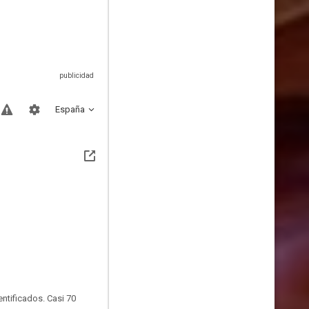
España
ntificados. Casi 70