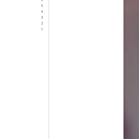
5
4
3
2
1