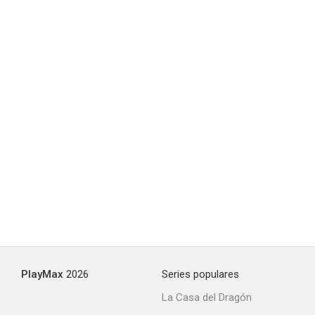
PlayMax
2026
Series populares
La Casa del Dragón