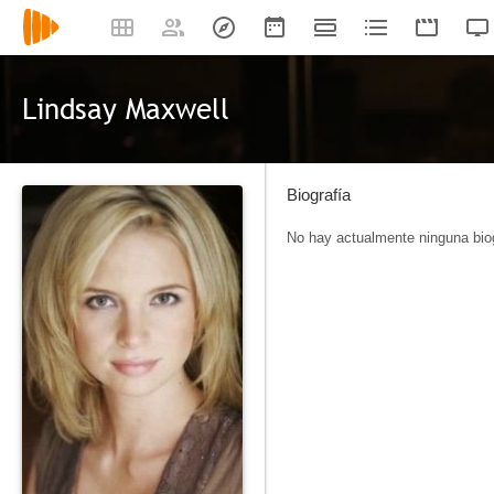
Lindsay Maxwell
Biografía
No hay actualmente ninguna biog