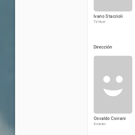
Ivano Staccioli
TV Host
Dirección
Osvaldo Civirani
Director