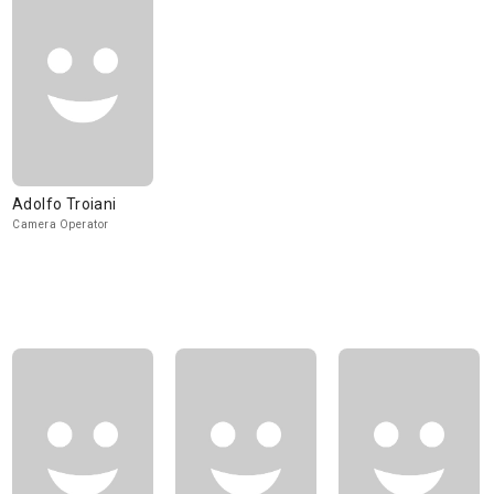
Adolfo Troiani
Camera Operator