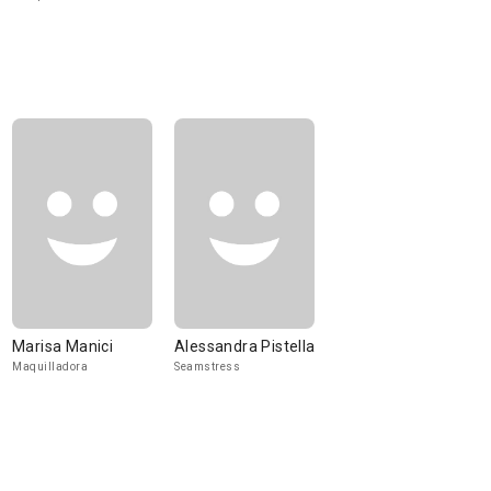
Marisa Manici
Alessandra Pistella
Maquilladora
Seamstress