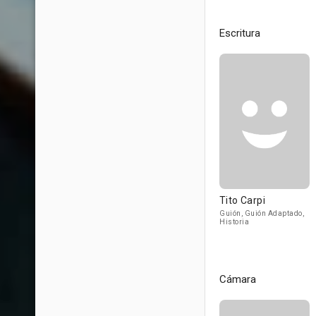
Escritura
Tito Carpi
Guión, Guión Adaptado,
Historia
Cámara