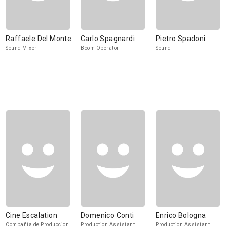
Raffaele Del Monte
Carlo Spagnardi
Pietro Spadoni
Sound Mixer
Boom Operator
Sound
Cine Escalation
Domenico Conti
Enrico Bologna
Compañía de Produccion
Production Assistant
Production Assistant