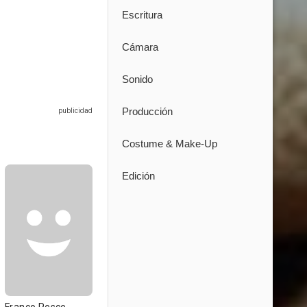
Escritura
Cámara
Sonido
Producción
Costume & Make-Up
Edición