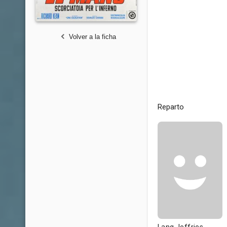
Volver a la ficha
Reparto