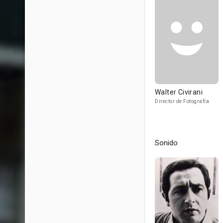
Walter Civirani
Director de Fotografía
Sonido