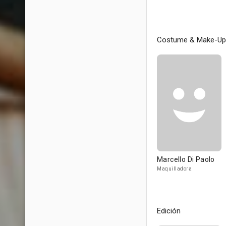
Costume & Make-Up
Marcello Di Paolo
Maquilladora
Edición