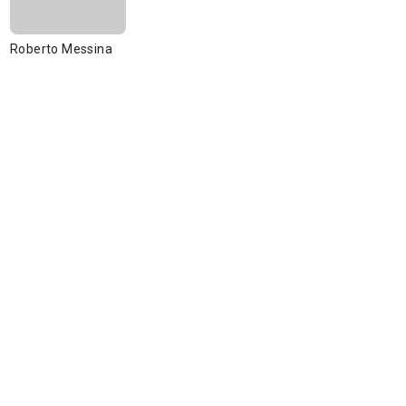
Roberto Messina