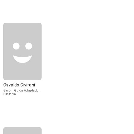
Osvaldo Civirani
Guión, Guión Adaptado,
Historia