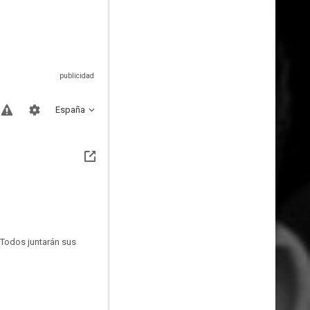
España
 Todos juntarán sus