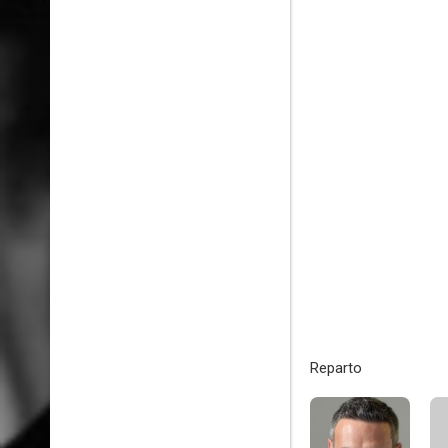
Reparto