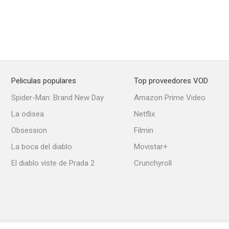
Peliculas populares
Top proveedores VOD
Spider-Man: Brand New Day
Amazon Prime Video
La odisea
Netflix
Obsession
Filmin
La boca del diablo
Movistar+
El diablo viste de Prada 2
Crunchyroll