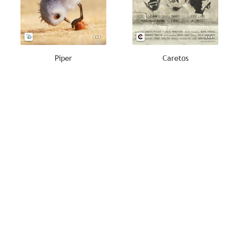
Piper
Caretos