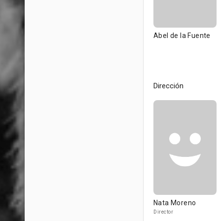
Abel de la Fuente
Dirección
Nata Moreno
Director