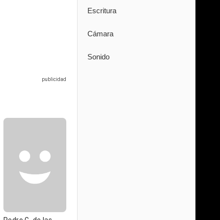
Escritura
Cámara
Sonido