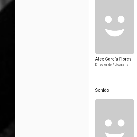
Alex García Flores
Director de Fotografía
Sonido