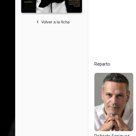
Volver a la ficha
Reparto