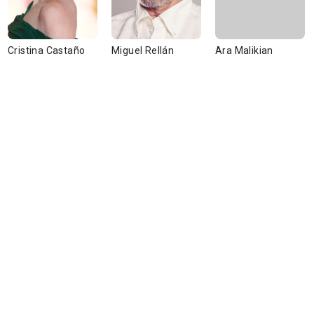
Cristina Castaño
Miguel Rellán
Ara Malikian