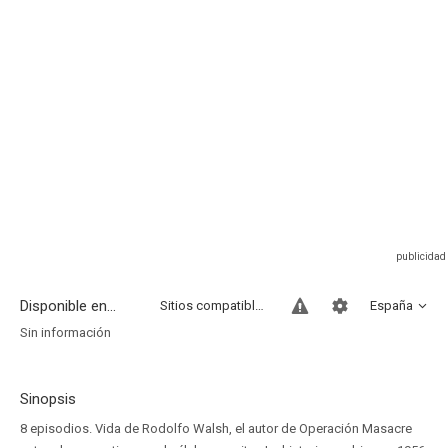
Disponible en...
Sitios compatibles
España
Sin información
Sinopsis
8 episodios. Vida de Rodolfo Walsh, el autor de Operación Masacre