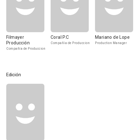
Filmayer
Coral P.C
Mariano de Lope
Producción
Compañía de Produccion
Production Manager
Compañía de Produccion
Edición