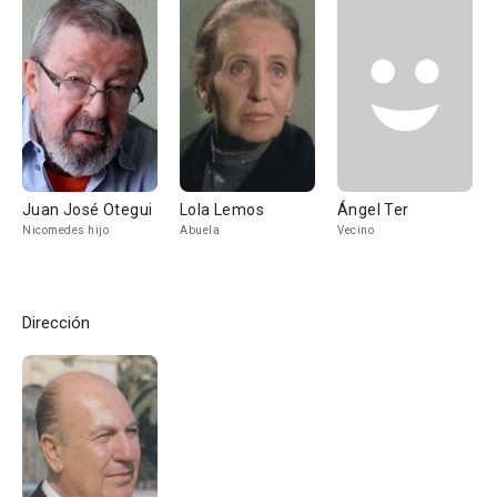
Juan José Otegui
Lola Lemos
Ángel Ter
Nicomedes hijo
Abuela
Vecino
Dirección