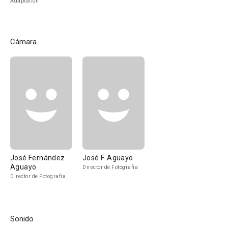
Adaptation
Cámara
José Fernández
José F. Aguayo
Aguayo
Director de Fotografía
Director de Fotografía
Sonido