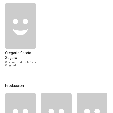
Gregorio García
Segura
Compositor de la Música
Original
Producción