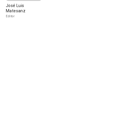
José Luis
Matesanz
Editor