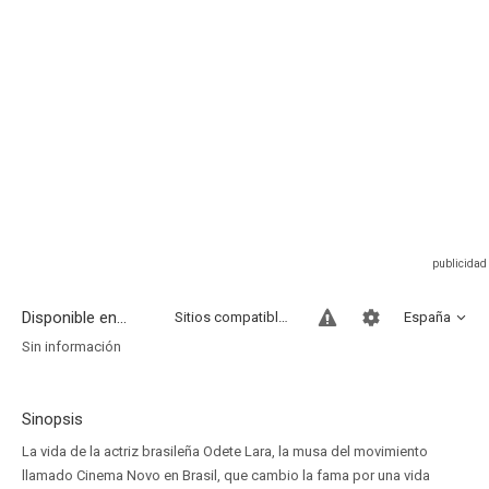
Disponible en...
Sitios compatibles
España
Sin información
Sinopsis
La vida de la actriz brasileña Odete Lara, la musa del movimiento
llamado Cinema Novo en Brasil, que cambio la fama por una vida