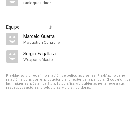
Dialogue Editor
Equipo
Marcelo Guerra
Production Controller
Sergio Farjalla Jr.
Weapons Master
PlayMax solo ofrece información de películas y series, PlayMax no tiene
relación alguna con el productor o el director de la película. El copyright de
las imágenes, póster, carátula, fotografías y/o cubiertas pertenece a sus
respectivos autores, productoras y/o distribuidoras.