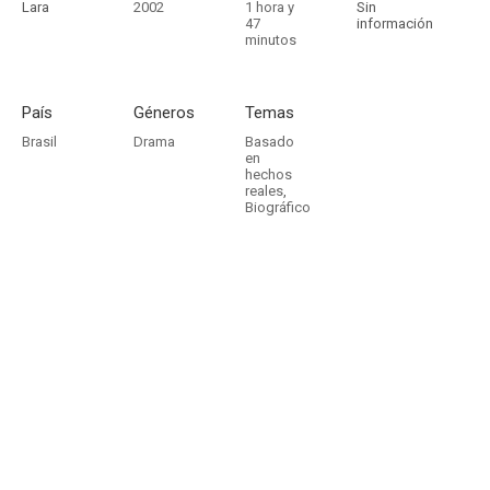
Lara
2002
1 hora y
Sin
47
información
minutos
País
Géneros
Temas
Brasil
Drama
Basado
en
hechos
reales
,
Biográfico